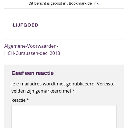
Dit bericht is gepost in . Bookmark de
link
.
LIJFGOED
Algemene-Voorwaarden-
HCH-Cursussen-dec. 2018
Geef een reactie
Je e-mailadres wordt niet gepubliceerd.
Vereiste
velden zijn gemarkeerd met
*
Reactie
*