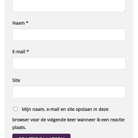
Naam
*
E-mail
*
Site
Mijn naam, e-mail en site opslaan in deze
browser voor de volgende keer wanneer ik een reactie
plaats.