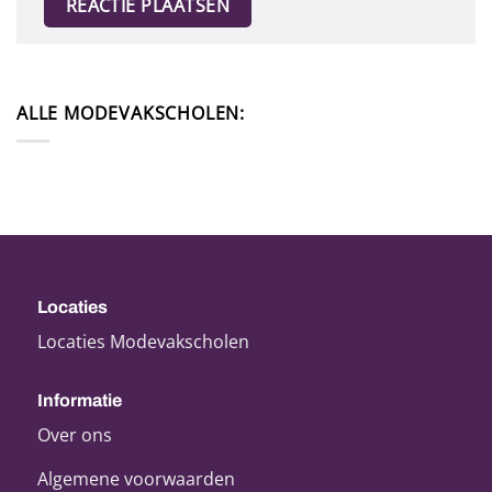
ALLE MODEVAKSCHOLEN:
Locaties
Locaties Modevakscholen
Informatie
Over ons
Algemene voorwaarden