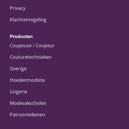
Privacy
Klachtenregeling
Producten
Coupeuse / Coupeur
Couturetechnieken
Overige
Hoedenmodiste
Lingerie
Modevakscholen
Patroontekenen