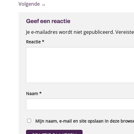
Volgende
→
Geef een reactie
Je e-mailadres wordt niet gepubliceerd.
Vereist
Reactie
*
Naam
*
Mijn naam, e-mail en site opslaan in deze browse