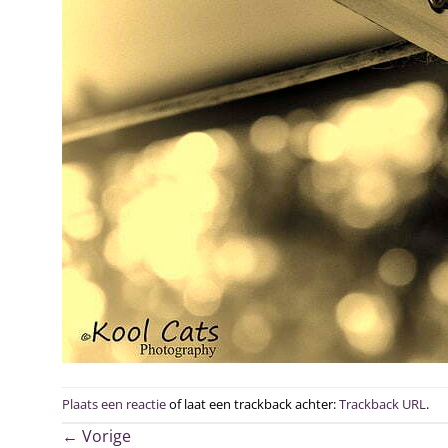
Plaats een reactie
of laat een trackback achter:
Trackback URL
.
←
Vorige