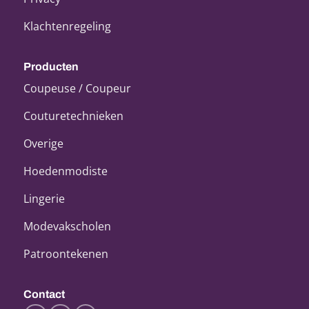
Klachtenregeling
Producten
Coupeuse / Coupeur
Couturetechnieken
Overige
Hoedenmodiste
Lingerie
Modevakscholen
Patroontekenen
Contact