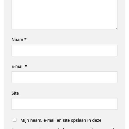
Naam
*
E-mail
*
Site
Mijn naam, e-mail en site opslaan in deze