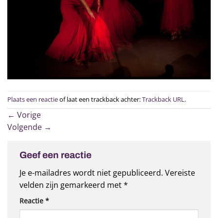
Plaats een reactie
of laat een trackback achter:
Trackback URL
.
←
Vorige
Volgende
→
Geef een reactie
Je e-mailadres wordt niet gepubliceerd.
Vereiste
velden zijn gemarkeerd met
*
Reactie
*