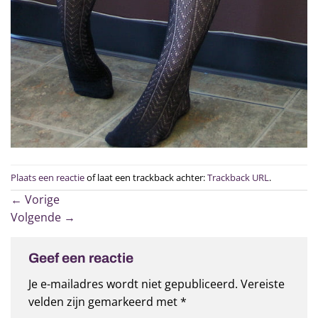
Plaats een reactie
of laat een trackback achter:
Trackback URL
.
←
Vorige
Volgende
→
Geef een reactie
Je e-mailadres wordt niet gepubliceerd.
Vereiste
velden zijn gemarkeerd met
*