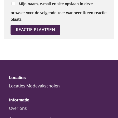
Mijn naam, e-mail en site opslaan in deze
browser voor de volgende keer wanneer ik een reactie
plaats.
Locaties
Locaties Modevakscholen
Informatie
Over ons