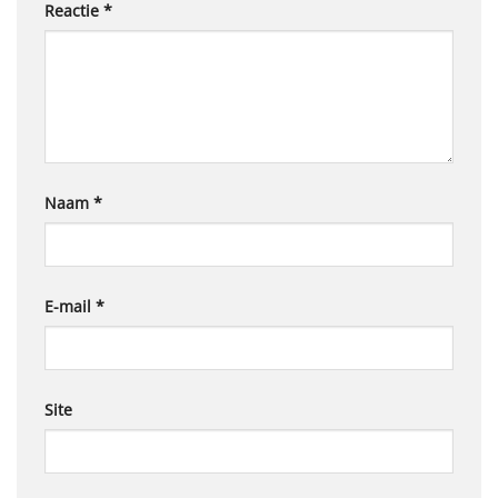
Reactie
*
Naam
*
E-mail
*
Site