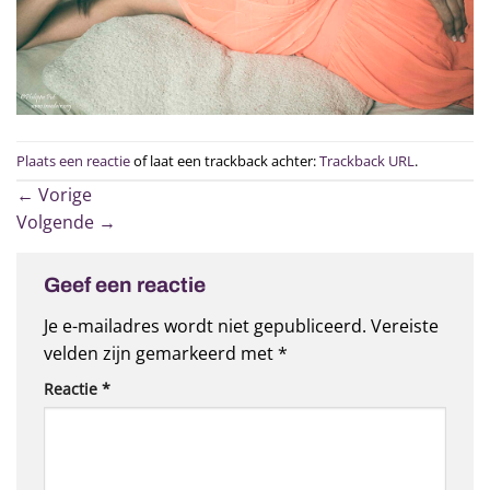
Plaats een reactie
of laat een trackback achter:
Trackback URL
.
←
Vorige
Volgende
→
Geef een reactie
Je e-mailadres wordt niet gepubliceerd.
Vereiste
velden zijn gemarkeerd met
*
Reactie
*