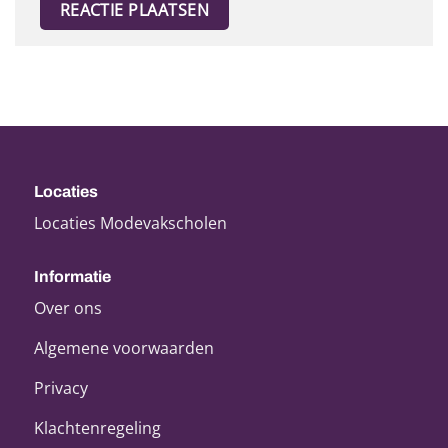
Locaties
Locaties Modevakscholen
Informatie
Over ons
Algemene voorwaarden
Privacy
Klachtenregeling