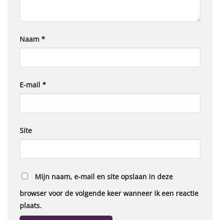
Naam
*
E-mail
*
Site
Mijn naam, e-mail en site opslaan in deze
browser voor de volgende keer wanneer ik een reactie
plaats.