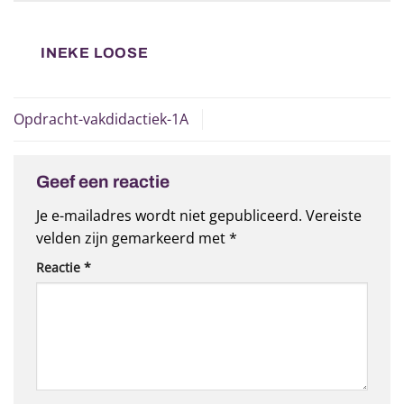
INEKE LOOSE
Opdracht-vakdidactiek-1A
Geef een reactie
Je e-mailadres wordt niet gepubliceerd.
Vereiste
velden zijn gemarkeerd met
*
Reactie
*