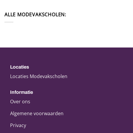
ALLE MODEVAKSCHOLEN:
Locaties
Locaties Modevakscholen
Informatie
Over ons
Algemene voorwaarden
Privacy