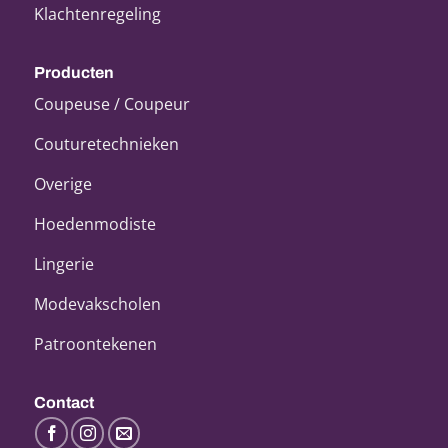
Klachtenregeling
Producten
Coupeuse / Coupeur
Couturetechnieken
Overige
Hoedenmodiste
Lingerie
Modevakscholen
Patroontekenen
Contact