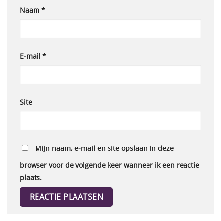
Naam
*
E-mail
*
Site
Mijn naam, e-mail en site opslaan in deze
browser voor de volgende keer wanneer ik een reactie
plaats.