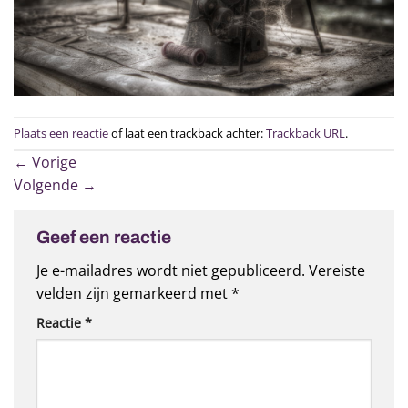
Plaats een reactie
of laat een trackback achter:
Trackback URL
.
←
Vorige
Volgende
→
Geef een reactie
Je e-mailadres wordt niet gepubliceerd.
Vereiste
velden zijn gemarkeerd met
*
Reactie
*