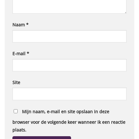
Naam
*
E-mail
*
Site
Mijn naam, e-mail en site opslaan in deze
browser voor de volgende keer wanneer ik een reactie
plaats.