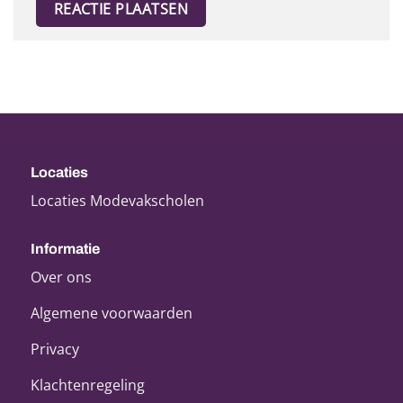
Locaties
Locaties Modevakscholen
Informatie
Over ons
Algemene voorwaarden
Privacy
Klachtenregeling