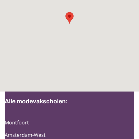
Alle modevakscholen:
Montfoort
Amsterdam-West