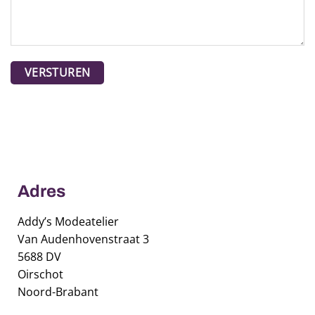
Adres
Addy’s Modeatelier
Van Audenhovenstraat 3
5688 DV
Oirschot
Noord-Brabant