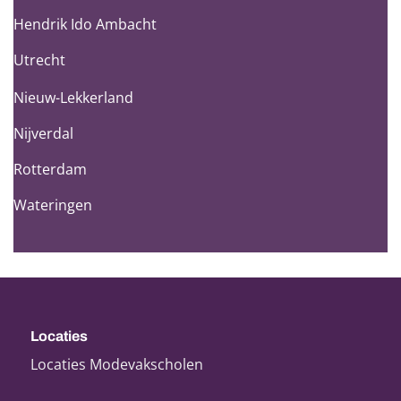
Hendrik Ido Ambacht
Utrecht
Nieuw-Lekkerland
Nijverdal
Rotterdam
Wateringen
Locaties
Locaties Modevakscholen