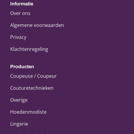
Informatie
Over ons
Algemene voorwaarden
Privacy
Klachtenregeling
Producten
Coupeuse / Coupeur
Couturetechnieken
Overige
Hoedenmodiste
Lingerie