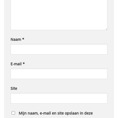
Naam
*
E-mail
*
Site
Mijn naam, e-mail en site opslaan in deze