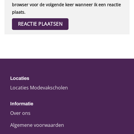
browser voor de volgende keer wanneer ik een reactie
plaats.
Locaties
Locaties Modevakscholen
Informatie
Over ons
Algemene voorwaarden