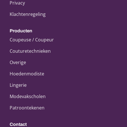
Privacy
Klachtenregeling
Producten
Coupeuse / Coupeur
Couturetechnieken
Overige
Hoedenmodiste
Lingerie
Modevakscholen
Patroontekenen
Contact