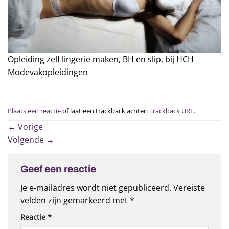
Opleiding zelf lingerie maken, BH en slip, bij HCH
Modevakopleidingen
Plaats een reactie
of laat een trackback achter:
Trackback URL
.
←
Vorige
Volgende
→
Geef een reactie
Je e-mailadres wordt niet gepubliceerd.
Vereiste
velden zijn gemarkeerd met
*
Reactie
*