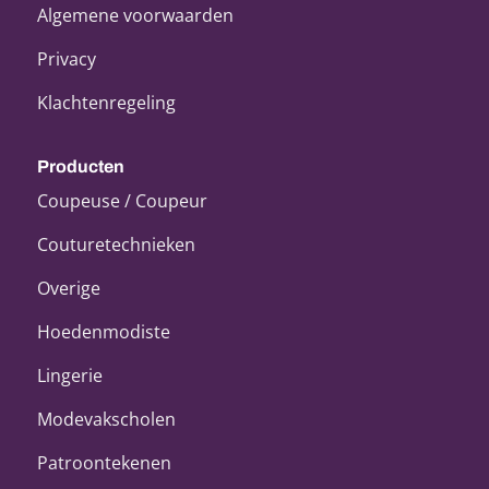
Algemene voorwaarden
Privacy
Klachtenregeling
Producten
Coupeuse / Coupeur
Couturetechnieken
Overige
Hoedenmodiste
Lingerie
Modevakscholen
Patroontekenen