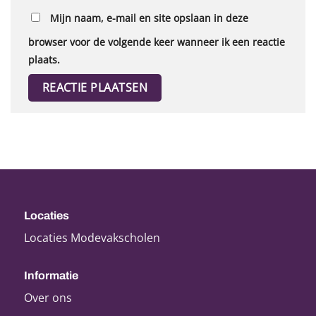
Mijn naam, e-mail en site opslaan in deze
browser voor de volgende keer wanneer ik een reactie
plaats.
Locaties
Locaties Modevakscholen
Informatie
Over ons