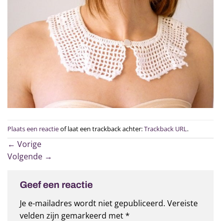
Plaats een reactie
of laat een trackback achter:
Trackback URL
.
←
Vorige
Volgende
→
Geef een reactie
Je e-mailadres wordt niet gepubliceerd.
Vereiste
velden zijn gemarkeerd met
*