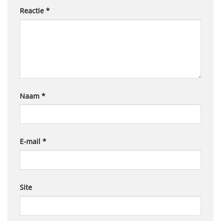
Reactie
*
Naam
*
E-mail
*
Site