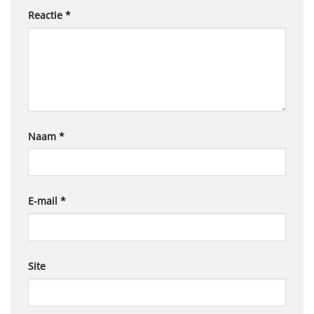
Reactie
*
Naam
*
E-mail
*
Site