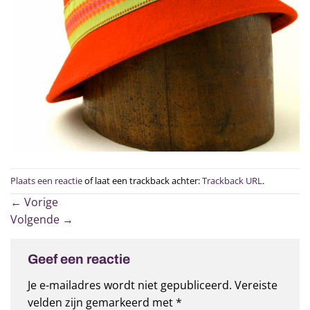
Plaats een reactie
of laat een trackback achter:
Trackback URL
.
←
Vorige
Volgende
→
Geef een reactie
Je e-mailadres wordt niet gepubliceerd.
Vereiste
velden zijn gemarkeerd met
*