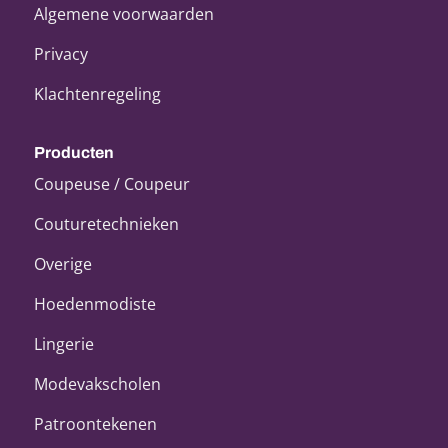
Algemene voorwaarden
Privacy
Klachtenregeling
Producten
Coupeuse / Coupeur
Couturetechnieken
Overige
Hoedenmodiste
Lingerie
Modevakscholen
Patroontekenen