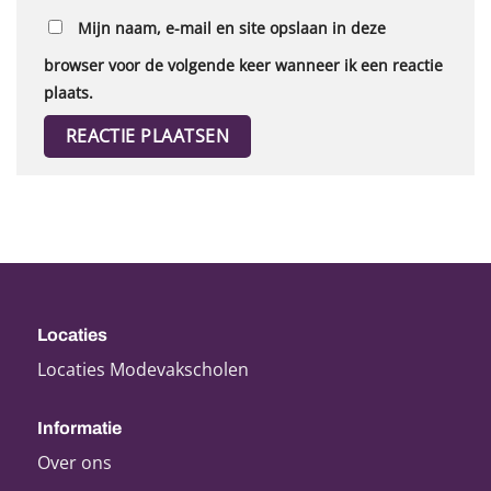
Mijn naam, e-mail en site opslaan in deze
browser voor de volgende keer wanneer ik een reactie
plaats.
Locaties
Locaties Modevakscholen
Informatie
Over ons