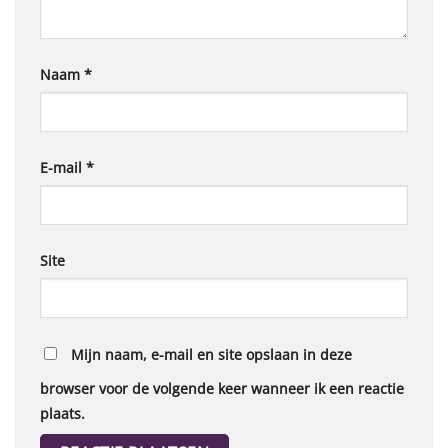
Naam
*
E-mail
*
Site
Mijn naam, e-mail en site opslaan in deze
browser voor de volgende keer wanneer ik een reactie
plaats.