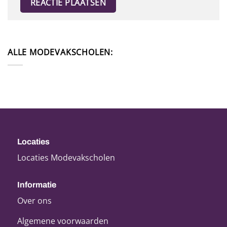
ALLE MODEVAKSCHOLEN:
Locaties
Locaties Modevakscholen
Informatie
Over ons
Algemene voorwaarden