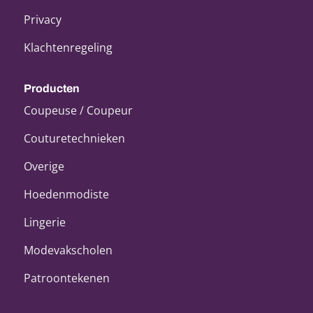
Privacy
Klachtenregeling
Producten
Coupeuse / Coupeur
Couturetechnieken
Overige
Hoedenmodiste
Lingerie
Modevakscholen
Patroontekenen