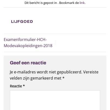
Dit bericht is gepost in . Bookmark de
link
.
LIJFGOED
Examenformulier-HCH-
Modevakopleidingen-2018
Geef een reactie
Je e-mailadres wordt niet gepubliceerd.
Vereiste
velden zijn gemarkeerd met
*
Reactie
*