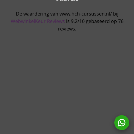
De waardering van www.hch-cursussen.nl/ bij
WebwinkelKeur Reviews
is 9.2/10 gebaseerd op 76
reviews.