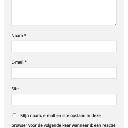
Naam
*
E-mail
*
Site
Mijn naam, e-mail en site opslaan in deze
browser voor de volgende keer wanneer ik een reactie