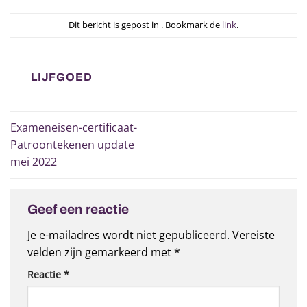
Dit bericht is gepost in . Bookmark de
link
.
LIJFGOED
Exameneisen-certificaat-
Patroontekenen update
mei 2022
Geef een reactie
Je e-mailadres wordt niet gepubliceerd.
Vereiste
velden zijn gemarkeerd met
*
Reactie
*