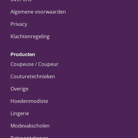
Algemene voorwaarden
Privacy
Klachtenregeling
Producten
Coupeuse / Coupeur
Couturetechnieken
Overige
Hoedenmodiste
Lingerie
Modevakscholen
Patroontekenen