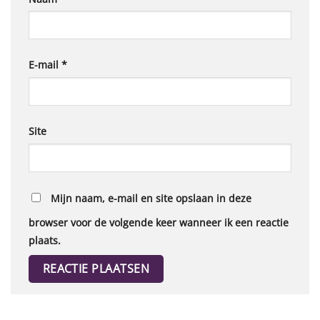
E-mail
*
Site
Mijn naam, e-mail en site opslaan in deze
browser voor de volgende keer wanneer ik een reactie
plaats.