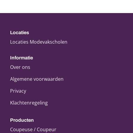
Locaties
Locaties Modevakscholen
Informatie
Over ons
Algemene voorwaarden
Privacy
Klachtenregeling
Producten
Coupeuse / Coupeur