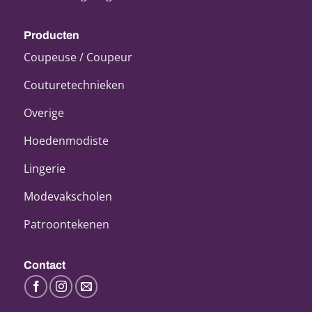
Producten
Coupeuse / Coupeur
Couturetechnieken
Overige
Hoedenmodiste
Lingerie
Modevakscholen
Patroontekenen
Contact