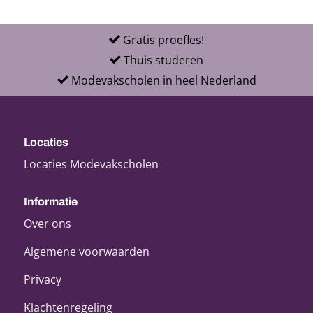
Gratis proefles!
Thuis studeren
Modevakscholen in heel Nederland
Locaties
Locaties Modevakscholen
Informatie
Over ons
Algemene voorwaarden
Privacy
Klachtenregeling