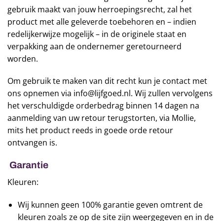
gebruik maakt van jouw herroepingsrecht, zal het
product met alle geleverde toebehoren en – indien
redelijkerwijze mogelijk – in de originele staat en
verpakking aan de ondernemer geretourneerd
worden.
Om gebruik te maken van dit recht kun je contact met
ons opnemen via info@lijfgoed.nl. Wij zullen vervolgens
het verschuldigde orderbedrag binnen 14 dagen na
aanmelding van uw retour terugstorten, via Mollie,
mits het product reeds in goede orde retour
ontvangen is.
Garantie
Kleuren:
Wij kunnen geen 100% garantie geven omtrent de
kleuren zoals ze op de site zijn weergegeven en in de