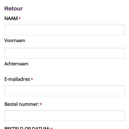
Retour
NAAM
*
Voornaam
Achternaam
E-mailadres
*
Bestel nummer:
*