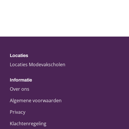
Locaties
Locaties Modevakscholen
Informatie
Over ons
Algemene voorwaarden
Privacy
Klachtenregeling