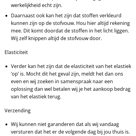
werkelijkheid echt zijn.
Daarnaast ook kan het zijn dat stoffen verkleurd
kunnen zijn op de stofvouw. Hou hier altijd rekening
mee. Dit komt doordat de stoffen in het licht liggen.
Wij zelf knippen altijd de stofvouw door.
Elasticiteit
Verder kan het zijn dat de elasticiteit van het elastiek
‘op’ is. Mocht dit het geval zijn, meldt het dan ons
even en wij zoeken in samenspraak naar een
oplossing dan wel betalen wij je het aankoop bedrag
van het elastiek terug.
Verzending
Wij kunnen niet garanderen dat als wij vandaag
versturen dat het er de volgende dag bij jou thuis is.