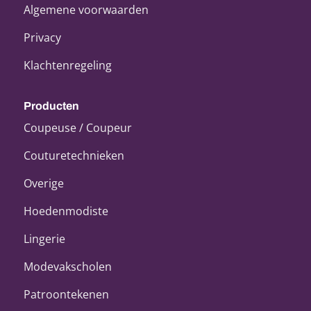
Algemene voorwaarden
Privacy
Klachtenregeling
Producten
Coupeuse / Coupeur
Couturetechnieken
Overige
Hoedenmodiste
Lingerie
Modevakscholen
Patroontekenen