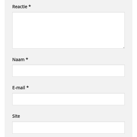
Reactie
*
Naam
*
E-mail
*
Site