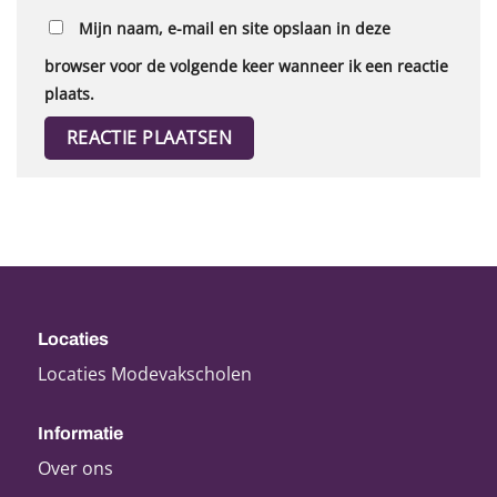
Mijn naam, e-mail en site opslaan in deze
browser voor de volgende keer wanneer ik een reactie
plaats.
Locaties
Locaties Modevakscholen
Informatie
Over ons