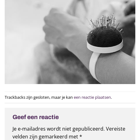
Trackbacks zijn gesloten, maar je kan
een reactie plaatsen
.
Geef een reactie
Je e-mailadres wordt niet gepubliceerd.
Vereiste
velden zijn gemarkeerd met
*